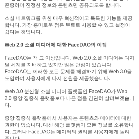
존중하며 진정한 정보와 콘텐츠만 공유되도록 합니다.
소셜 네트워크를 위한 매우 혁신적이고 독특한 기능을 제공
합니다. 가장 흥미로운 점은 무료로 사용할 수 있고 설정이
쉽다는 것입니다.
Web 2.0 소셜 미디어에 대한 FaceDAO의 이점
FaceDAO는 책 그 이상입니다. Web 2.0 소셜 미디어는 디지
털 세계를 지배하고 있지만 많은 단점이 있습니다.
FaceDAO는 이러한 모든 문제를 해결하기 위해 Web 3.0을
도입하여 사용자에게 다시 전원을 제공했습니다.
Web 3.0 분산형 소셜 미디어 플랫폼인 FaceDAO가 Web
2.0 중앙 집중식 플랫폼보다 나은 점을 간단히 살펴보겠습니
다.
중앙 집중식 플랫폼에서 사용자는 콘텐츠와 데이터에 대한
권한이 없습니다. 대신 해당 플랫폼이 모든 정보를 소유합니
다. 그러나 FaceDAO는 데이터의 권리를 사용자에게 돌려
줍니다.