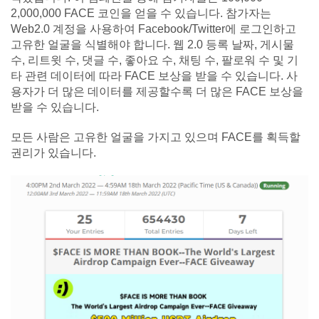
2,000,000 FACE 코인을 얻을 수 있습니다. 참가자는
Web2.0 계정을 사용하여 Facebook/Twitter에 로그인하고
고유한 얼굴을 식별해야 합니다. 웹 2.0 등록 날짜, 게시물
수, 리트윗 수, 댓글 수, 좋아요 수, 채팅 수, 팔로워 수 및 기
타 관련 데이터에 따라 FACE 보상을 받을 수 있습니다. 사
용자가 더 많은 데이터를 제공할수록 더 많은 FACE 보상을
받을 수 있습니다.
모든 사람은 고유한 얼굴을 가지고 있으며 FACE를 획득할
권리가 있습니다.