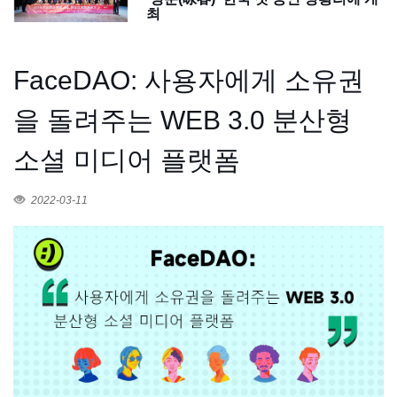
최
FaceDAO: 사용자에게 소유권
을 돌려주는 WEB 3.0 분산형
소셜 미디어 플랫폼
2022-03-11