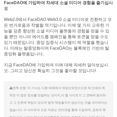
FaceDAO에 가입하여 차세대 소셜 미디어 경험을 즐기십시
오
Web2.0에서 FaceDAO Web3.0 소셜 미디어로 전환하고 모
든 번거로움과 작별할 적기입니다. 이제 몇 가지 고유한 기
능을 갖춘 향상된 소셜 미디어 플랫폼의 경험을 얻을 수 있
을 뿐만 아니라 에어드롭 캠페인을 통해 토큰을 얻을 수도
있기 때문입니다. 중앙 집중식 시스템이 제 역할을 했습니
다. 미래는 탈중앙화이며 FaceDAO는 블록체인 기반의 탈
중앙화 플랫폼입니다.
지금 FaceDAO에 가입하여 이에 대해 자세히 알아보십시
오. 그리고 당신은 확실히 그것을 좋아할 것입니다!
면책 조항 :이 기사는 다른 매체에서 재생산되었으므로 재 인쇄의 목
적은 더 많은 정보를 전달하는 것이지,이 웹 사이트가 그 견해에 동의하
고 그 진위에 책임이 있으며 법적 책임을지지 않는다는 것을 의미하지는
않습니다. 이 사이트의 모든 자료는 인터넷을 통해 수집되며, 공유의 목