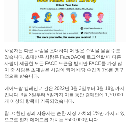
사용자는 다른 사람을 초대하여 더 많은 수익을 올릴 수도
있습니다. 초대받은 사람은 FaceDAO에 로그인할 때 다른
사람이 제공한 모든 FACE 토큰을 받지만 FACE를 가장 많
이 준 사람은 초대받은 사람이 되어 배당 수입의 1%를 영구
적으로 받습니다.
에어드랍 캠페인 기간은 2022년 3월 3일부터 3월 18일까지
입니다. 3월 3일부터 5일까지 이틀 동안 캠페인에 1,70,000
개 이상의 항목이 기록되었습니다.
참고: 천만 명의 사용자는 순환 시장 가치의 1%만 가지고 있
으므로 현재 에어드롭 가치는 $500,000입니다.