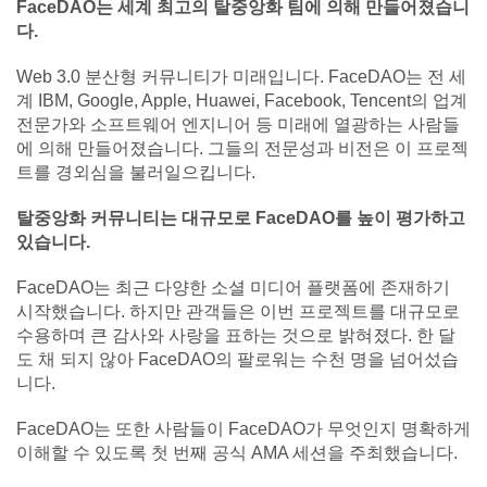
FaceDAO는 세계 최고의 탈중앙화 팀에 의해 만들어졌습니
다.
Web 3.0 분산형 커뮤니티가 미래입니다. FaceDAO는 전 세
계 IBM, Google, Apple, Huawei, Facebook, Tencent의 업계
전문가와 소프트웨어 엔지니어 등 미래에 열광하는 사람들
에 의해 만들어졌습니다. 그들의 전문성과 비전은 이 프로젝
트를 경외심을 불러일으킵니다.
탈중앙화 커뮤니티는 대규모로 FaceDAO를 높이 평가하고
있습니다.
FaceDAO는 최근 다양한 소셜 미디어 플랫폼에 존재하기
시작했습니다. 하지만 관객들은 이번 프로젝트를 대규모로
수용하며 큰 감사와 사랑을 표하는 것으로 밝혀졌다. 한 달
도 채 되지 않아 FaceDAO의 팔로워는 수천 명을 넘어섰습
니다.
FaceDAO는 또한 사람들이 FaceDAO가 무엇인지 명확하게
이해할 수 있도록 첫 번째 공식 AMA 세션을 주최했습니다.