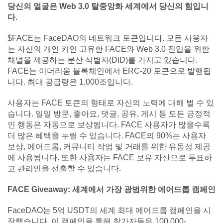
당신의 얼굴은 Web 3.0 탈중앙화 세계에서 당신의 힘입니
다.
$FACE는 FaceDAO의 네트워크 토큰입니다. 모든 사용자
는 자신의 개인 키인 고유한 FACE와 Web 3.0 진입을 위한
채널을 제공하는 분산 식별자(DID)를 가지고 있습니다.
FACE는 이더리움 블록체인에서 ERC-20 토큰으로 발행됩
니다. 최대 공급량은 1,000조입니다.
사용자는 FACE 토큰의 형태로 자신의 노력에 대해 벌 수 있
습니다. 일일 방문, 좋아요, 댓글, 공유, 게시 등 모든 긍정적
인 행동은 자동으로 보상됩니다. FACE 사용자가 많을수록
더 많은 혜택을 누릴 수 있습니다. FACE의 90%는 사용자
보상, 에어드롭, 커뮤니티 작업 및 거래를 위한 유동성 제공
에 사용됩니다. 또한 사용자는 FACE 보유 자산으로 투표하
고 관리인을 선출할 수 있습니다.
FACE Giveaway: 세계에서 가장 광범위한 에어드롭 캠페인
FaceDAO는 5억 USDT의 세계 최대 에어드롭 캠페인을 시
작했습니다. 이 캠페인을 통해 참가자들은 100,000-