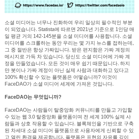
소셜 미디어는 너무나 진화하여 우리 일상의 필수적인 부분
이 되었습니다. Statista에 따르면 2021년 기준으로 1인당 매
일 평균 거의 142-145분을 소셜 미디어를 사용합니다. 소셜
미디어를 스크롤하는 동안 우리는 몇 가지 뉴스를 접하는데,
그 중 절반은 항상 가짜입니다. 받은 편지함은 가짜 계정의
메시지로 가득 차 있습니다. 당신도 소셜 미디어에 가짜 계
정을 만들었습니다. 모든 것이 매우 쉽기 때문입니다. 하지
만 봇이나 가짜 계정이 아닌 실제 사람과 대화하고 있다고
100% 확신할 수 있는 플랫폼은 어떻습니까? 이것이
FaceDAO가 소셜 미디어 세계에 가져온 것입니다.
FaceDAO는 무엇입니까?
FaceDAO는 사람들이 탈중앙화 커뮤니티를 만들고 가입할
수 있는 웹 3.0 탈중앙화 플랫폼이며 전 세계 100% 실제 사
람들과 상호 작용할 수 있습니다. 블록체인을 기반으로 구축
된 차세대 소셜 미디어 플랫폼으로 사용자에게 신뢰할 수 있
고 열린 환경을 제공합니다. 플랫폼은 표현의 자유를 깊이