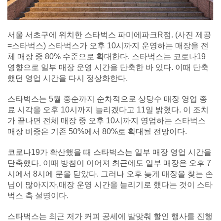
서울 서초구에 위치한 스타벅스 파미에파크R점. (사진 제공
=스타벅스) 스타벅스가 오후 10시까지 운영하는 매장을 전
체 매장 중 80% 수준으로 확대한다. 스타벅스는 코로나19
영향으로 일부 매장 운영 시간을 단축한 바 있다. 이때 단축
했던 영업 시간을 다시 정상화한다.
스타벅스는 5월 중순까지 순차적으로 상당수 매장 영업 종
료 시각을 오후 10시까지 늘리겠다고 11일 밝혔다. 이 조치
가 끝나면 전체 매장 중 오후 10시까지 영업하는 스타벅스
매장 비중은 기존 50%에서 80%로 확대될 전망이다.
코로나19가 확산했을 때 스타벅스는 일부 매장 영업 시간을
단축했다. 이때 방침이 이어져 최근에도 일부 매장은 오후 7
시에서 8시에 문을 닫았다. 그러나 오후 늦게 매장을 찾는 손
님이 많아지자,매장 운영 시간을 늘리기로 했다는 것이 스타
벅스 측 설명이다.
스타벅스는 최근 저가 커피 공세에 발맞춰 할인 행사를 진행