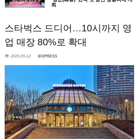
최
스타벅스 드디어…10시까지 영
업 매장 80%로 확대
2025-05-12
IDOPRESS