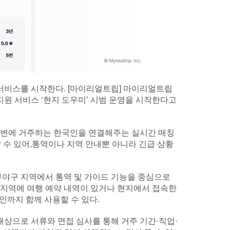
서비스를 시작한다. [마이리얼트립] 마이리얼트립
원 서비스 ‘현지 도우미’ 시범 운영을 시작한다고
 주변에 거주하는 한국인을 연결해주는 실시간 매칭
날 수 있어,통역이나 지역 안내뿐 아니라 긴급 상황
야구 지역에서 통역 및 가이드 기능을 중심으로
 지역에 여행 예약 내역이 있거나 현지에서 접속한
인까지 함께 사용할 수 있다.
상으로 서류와 면접 심사를 통해 거주 기간·직업·