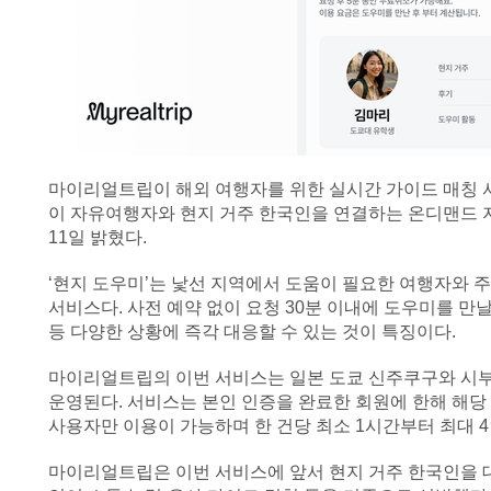
마이리얼트립이 해외 여행자를 위한 실시간 가이드 매칭 
이 자유여행자와 현지 거주 한국인을 연결하는 온디맨드 지
11일 밝혔다.
‘현지 도우미’는 낯선 지역에서 도움이 필요한 여행자와
서비스다. 사전 예약 없이 요청 30분 이내에 도우미를 만
등 다양한 상황에 즉각 대응할 수 있는 것이 특징이다.
마이리얼트립의 이번 서비스는 일본 도쿄 신주쿠구와 시부
운영된다. 서비스는 본인 인증을 완료한 회원에 한해 해당
사용자만 이용이 가능하며 한 건당 최소 1시간부터 최대 4
마이리얼트립은 이번 서비스에 앞서 현지 거주 한국인을 대